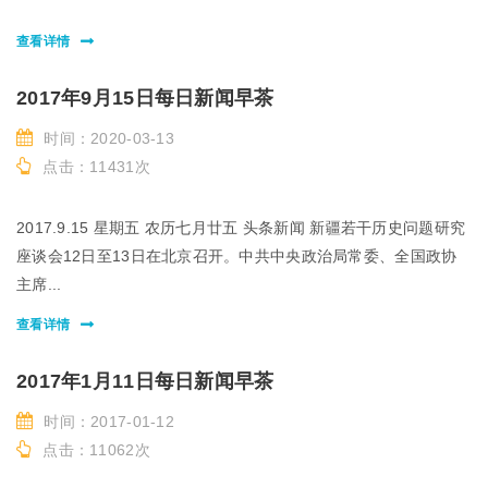
查看详情
2017年9月15日每日新闻早茶
时间：2020-03-13
点击：11431次
2017.9.15 星期五 农历七月廿五 头条新闻 新疆若干历史问题研究
座谈会12日至13日在北京召开。中共中央政治局常委、全国政协
主席...
查看详情
2017年1月11日每日新闻早茶
时间：2017-01-12
点击：11062次