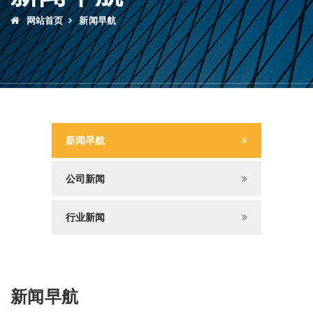
网站首页
新闻早航
新闻早航
公司新闻
行业新闻
新闻早航