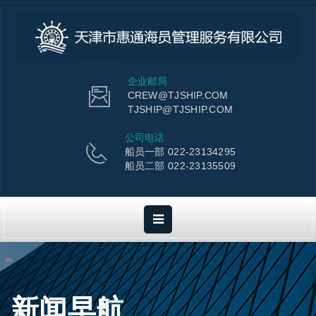
企业邮局
CREW@TJSHIP.COM
TJSHIP@TJSHIP.COM
公司电话
船员一部 022-23134295
船员二部 022-23135509
新闻早航