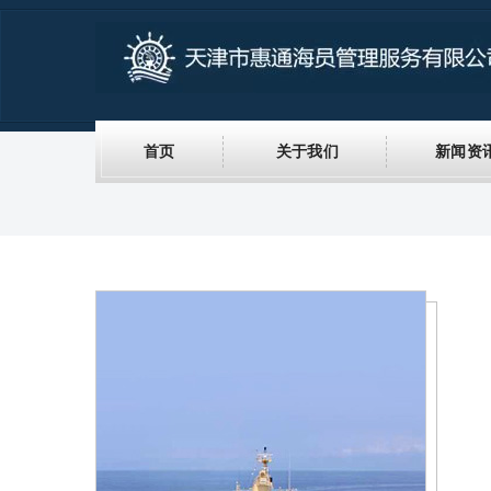
首页
关于我们
新闻资