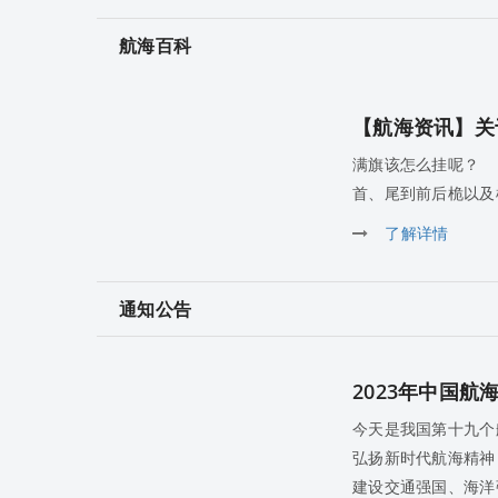
航海百科
【航海资讯】关
满旗该怎么挂呢？
首、尾到前后桅以及桅
了解详情
通知公告
2023年中国航
今天是我国第十九个
弘扬新时代航海精神
建设交通强国、海洋