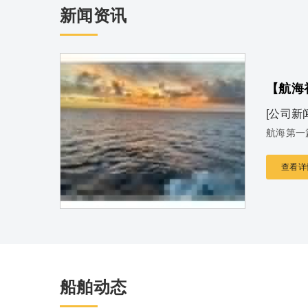
新闻资讯
【航海
[公司新
航海第一
查看详
船舶动态