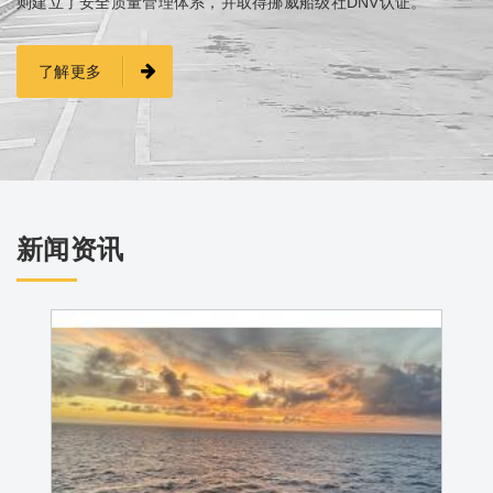
则建立了安全质量管理体系，并取得挪威船级社DNV认证。
了解更多
新闻资讯