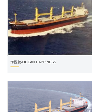
泰昌轮
海悦轮/OCEAN HAPPINESS