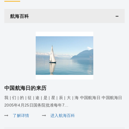
航海百科
中国航海日的来历
我 | 们 | 的 | 征 | 途 | 是 | 星 | 辰 | 大 | 海 中国航海日 中国航海日
2005年4月25日国务院批准每年7...
了解详情
进入航海百科