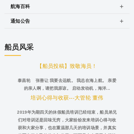
航海百科
通知公告
船员风采
【船员投稿】致敬海员！
泰昌轮 张善让 我要去远航。 我总在海上航。 亲爱
的亲人啊，请把我原谅。 启动发动机，海洋...
培训心得与收获---大管轮 董伟
2019年为期四天的休假船员培训已经结束，船员弟兄
们对培训还是回味无穷，大家纷纷发来培训心得与收
获和大家分享，也在重温那几天的培训场景，并真实