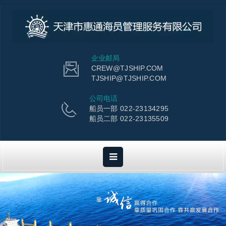
企业邮局
CREW@TJSHIP.COM
TJSHIP@TJSHIP.COM
公司电话
船员一部 022-23134295
船员二部 022-23135509