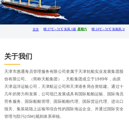
关于我们
天津市惠通海员管理服务有限公司隶属于天津轮船实业发展集团股
份有限公司。（简称天船集团），天船集团成立于1989年，由原
天津远洋运输公司，天津航运公司和天津港务局合资组建。通过十
几年的努力和发展，公司现已发展成具有国际船舶运输、国际海员
劳务服务、国际船舶管理、国际船舶代理、国际货运代理、进出口
报关、集装箱陆上运输等综合性的国际海运企业。并通过国际安全
管理与防污(ISM)规则体系审核。