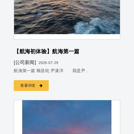
【航海初体验】航海第一篇
[公司新闻]
2026-07-29
航海第一篇 顺昌轮 尹潇洋 我是尹...
查看详情