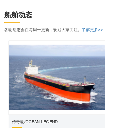
船舶动态
各轮动态会在每周一更新，欢迎大家关注。
了解更多>>
海丽轮
传奇轮/OCEAN LEGEND