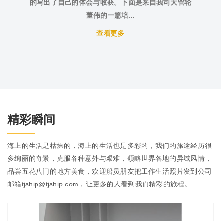
的写出了自己的体会与收获。下面是来自我司大管轮
董伟的一篇培...
查看更多
精彩瞬间
海上的生活是枯燥的，海上的生活也是多彩的，我们的旅途经历很
多绚丽的奇景，克服各种意外与艰难，领略世界各地的异域风情，
品尝五花八门的地方美食，欢迎船员朋友把工作生活照片发到公司
邮箱tjship@tjship.com，让更多的人看到我们精彩的旅程。